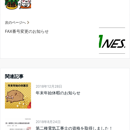
次のページへ
FAX番号変更のお知らせ
関連記事
2018年12月28日
年末年始休暇のお知らせ
2018年8月24日
第二種電気工事士の資格を取得しました！