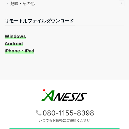
趣味・その他
8
リモート用ファイルダウンロード
Windows
Android
iPhone・iPad
080-1155-8398
いつでもお気軽にご連絡ください