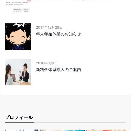
2017年12月28日
年末年始休業のお知らせ
2018年8月6日
新料金体系導入のご案内
プロフィール