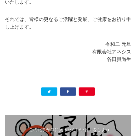
いたします。
それでは、皆様の更なるご活躍と発展、ご健康をお祈り申
し上げます。
令和二 元旦
有限会社アネシス
谷田貝尚生
この記事が気に入ったらいいね！をしよう