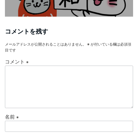
コメントを残す
メールアドレスが公開されることはありません。
※
が付いている欄は必須項
目です
コメント
※
名前
※