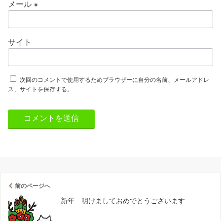
メール
※
サイト
次回のコメントで使用するためブラウザーに自分の名前、メールアドレ
ス、サイトを保存する。
前のページへ
新年 明けましておめでとうございます