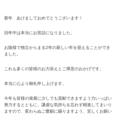
新年 あけましておめでとうございます！
旧年中は本当にお世話になりました。
お陰様で独立からまる2年の新しい年を迎えることができ
ました。
これも多くの皆様のお力添えとご厚意のおかげです。
本当に心より御礼申し上げます。
今年も皆様の発展に少しでも貢献できますよう力いっぱい
努力するとともに、謙虚な気持ちを忘れず精進してまいり
ますので、変わらぬご愛顧に賜りますよう、宜しくお願い