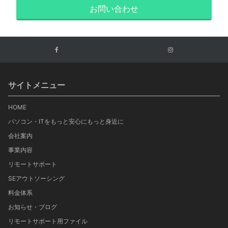
お問い合わせ
サイトメニュー
HOME
パソコン・ITをもっと安心にもっと身近に
会社案内
事業内容
リモートサポート
SEアウトソーシング
料金体系
お知らせ・ブログ
リモートサポート用ファイル