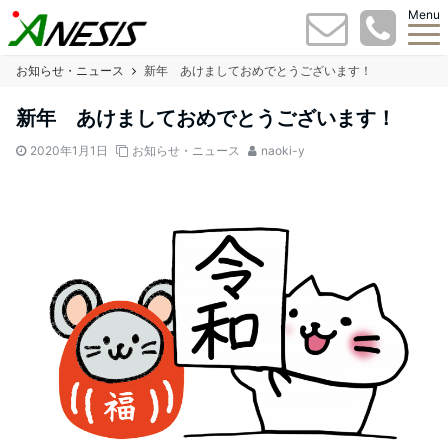
Menu
お知らせ・ニュース
新年 あけましておめでとうございます！
新年 あけましておめでとうございます！
2020年1月1日
お知らせ・ニュース
naoki-y