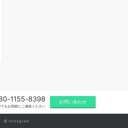
80-1155-8398
お問い合わせ
つでもお気軽にご連絡ください
Instagram