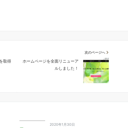
次のページへ
を取得
ホームページを全面リニューア
ルしました！
2020年1月30日