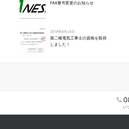
FAX番号変更のお知らせ
2018年8月24日
第二種電気工事士の資格を取得
しました！
0
い