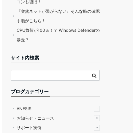
コンも復旧！
『突然ネットが繋がらない』そんな時の確認
手順がこちら！
CPU負荷が100％！？ Windows Defenderの
暴走？
サイト内検索
ブログカテゴリー
ANESIS
2
お知らせ・ニュース
11
サポート実例
48