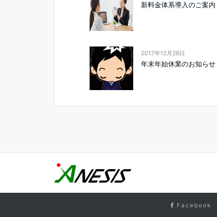
新料金体系導入のご案内
2017年12月28日
年末年始休業のお知らせ
Facebook