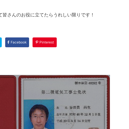
て皆さんのお役に立てたらうれしい限りです！
Facebook
Pinterest