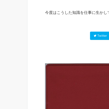
今度はこうした知識を仕事に生かし
Twitter