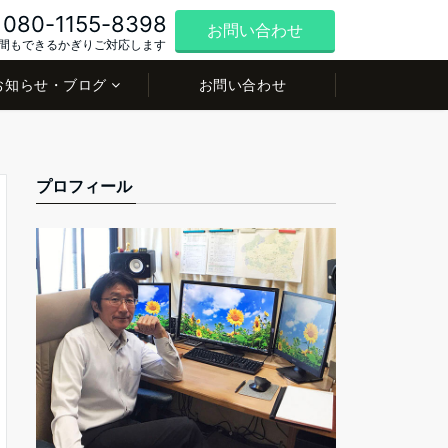
080-1155-8398
お問い合わせ
間もできるかぎりご対応します
お知らせ・ブログ
お問い合わせ
プロフィール