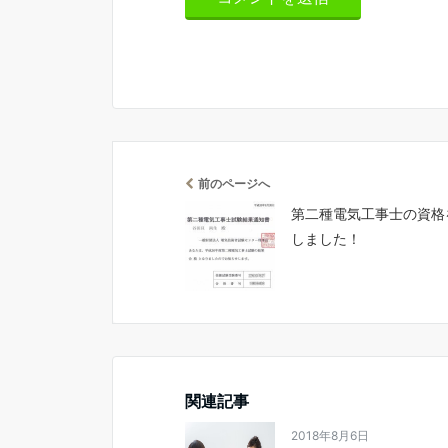
前のページへ
第二種電気工事士の資格
しました！
関連記事
2018年8月6日