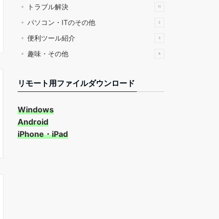
トラブル解決
11
パソコン・ITのその他
2
便利ツール紹介
3
趣味・その他
8
リモート用ファイルダウンロード
Windows
Android
iPhone・iPad