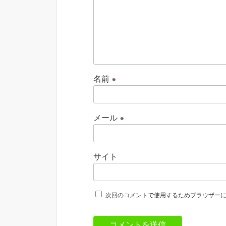
名前
※
メール
※
サイト
次回のコメントで使用するためブラウザー