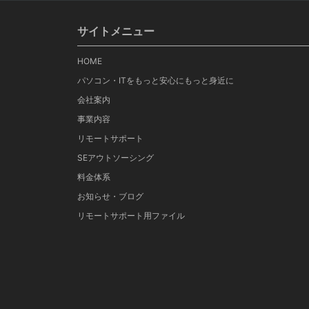
サイトメニュー
HOME
パソコン・ITをもっと安心にもっと身近に
会社案内
事業内容
リモートサポート
SEアウトソーシング
料金体系
お知らせ・ブログ
リモートサポート用ファイル