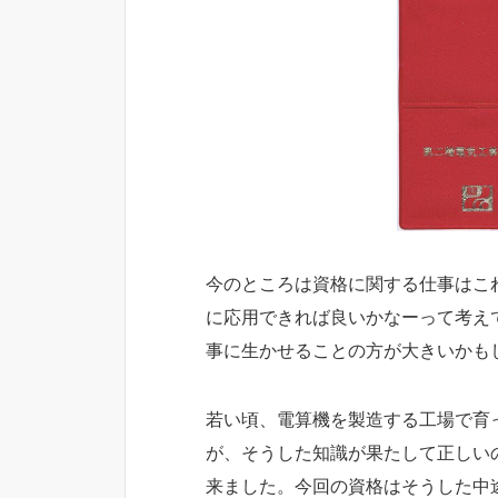
今のところは資格に関する仕事はこ
に応用できれば良いかなーって考え
事に生かせることの方が大きいかも
若い頃、電算機を製造する工場で育
が、そうした知識が果たして正しい
来ました。今回の資格はそうした中