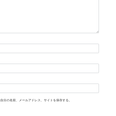
に自分の名前、メールアドレス、サイトを保存する。