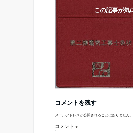
この記事が気
コメントを残す
メールアドレスが公開されることはありません
コメント
※